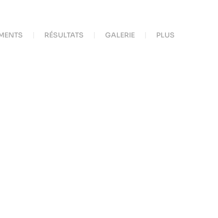
MENTS
RÉSULTATS
GALERIE
PLUS