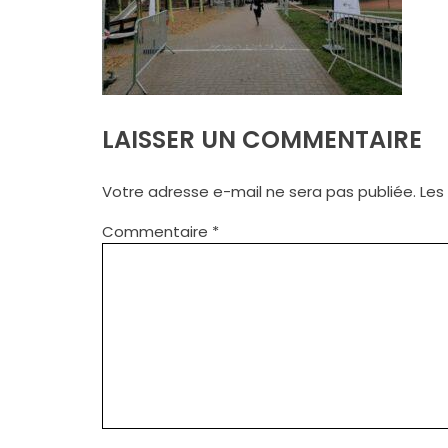
LAISSER UN COMMENTAIRE
Votre adresse e-mail ne sera pas publiée.
Les
Commentaire
*