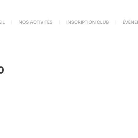
IL
NOS ACTIVITÉS
INSCRIPTION CLUB
ÉVÉNE
0