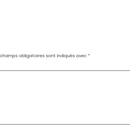
 champs obligatoires sont indiqués avec
*