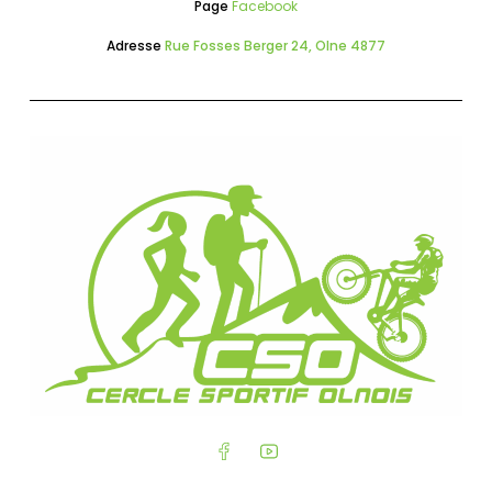
Page
Facebook
Adresse
Rue Fosses Berger 24, Olne 4877