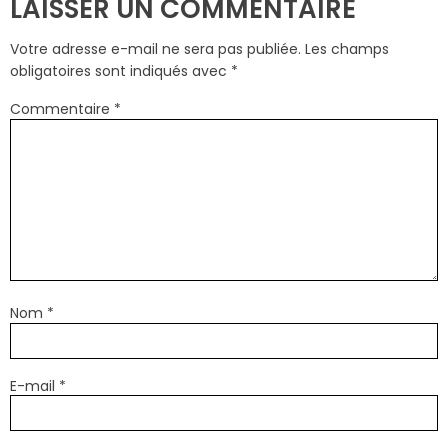
LAISSER UN COMMENTAIRE
Votre adresse e-mail ne sera pas publiée.
Les champs
obligatoires sont indiqués avec
*
Commentaire
*
Nom
*
E-mail
*