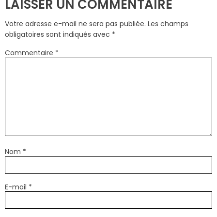
LAISSER UN COMMENTAIRE
Votre adresse e-mail ne sera pas publiée.
Les champs
obligatoires sont indiqués avec
*
Commentaire
*
Nom
*
E-mail
*