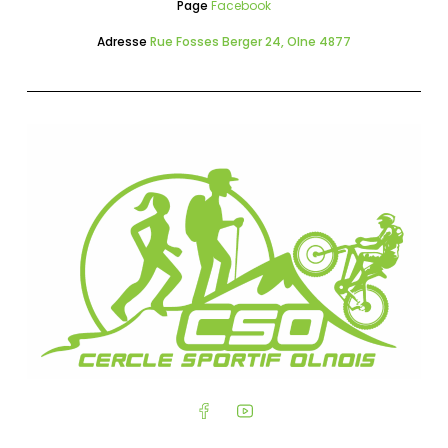
Page
Facebook
Adresse
Rue Fosses Berger 24, Olne 4877