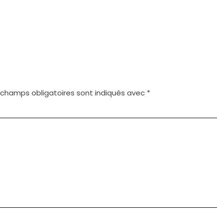
 champs obligatoires sont indiqués avec
*