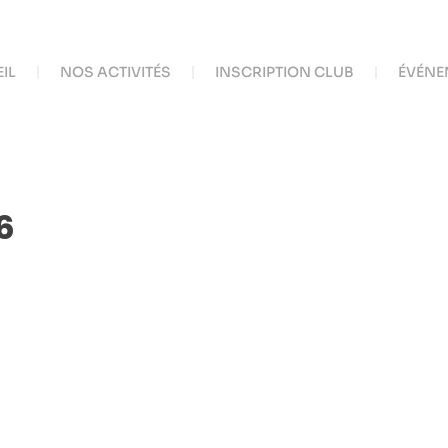
IL
NOS ACTIVITÉS
INSCRIPTION CLUB
ÉVÉNE
6