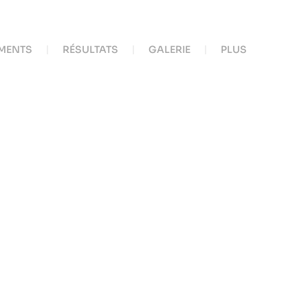
MENTS
RÉSULTATS
GALERIE
PLUS