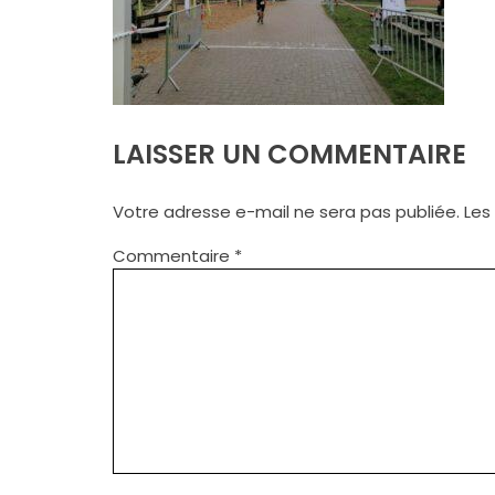
LAISSER UN COMMENTAIRE
Votre adresse e-mail ne sera pas publiée.
Les
Commentaire
*