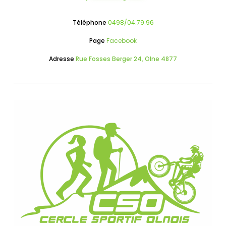
Téléphone
0498/04.79.96
Page
Facebook
Adresse
Rue Fosses Berger 24, Olne 4877