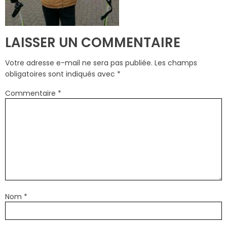
LAISSER UN COMMENTAIRE
Votre adresse e-mail ne sera pas publiée.
Les champs
obligatoires sont indiqués avec
*
Commentaire
*
Nom
*