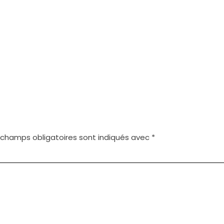
 champs obligatoires sont indiqués avec
*