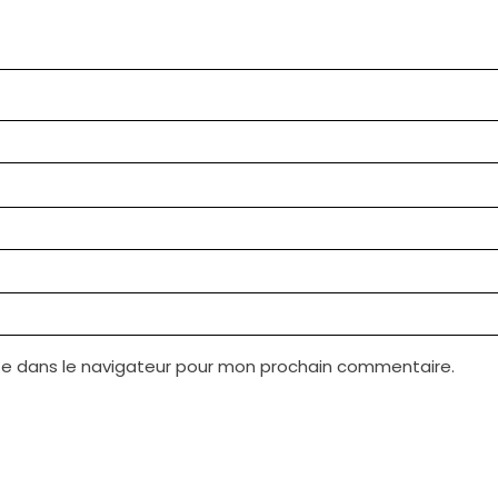
te dans le navigateur pour mon prochain commentaire.