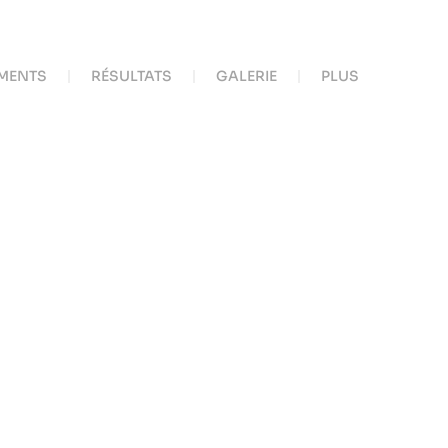
MENTS
RÉSULTATS
GALERIE
PLUS