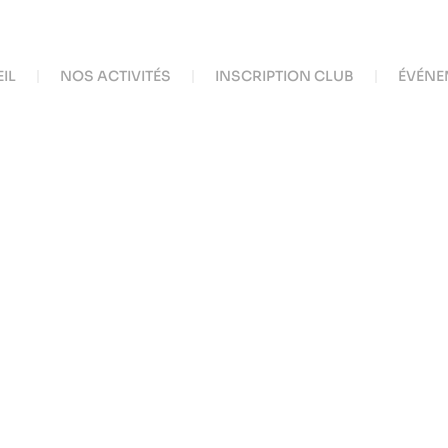
IL
NOS ACTIVITÉS
INSCRIPTION CLUB
ÉVÉNE