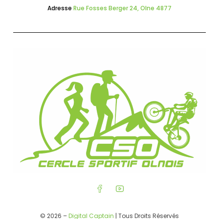
Adresse
Rue Fosses Berger 24, Olne 4877
© 2026 –
Digital Captain
| Tous Droits Réservés