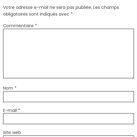
Votre adresse e-mail ne sera pas publiée.
Les champs
obligatoires sont indiqués avec
*
Commentaire
*
Nom
*
E-mail
*
Site web