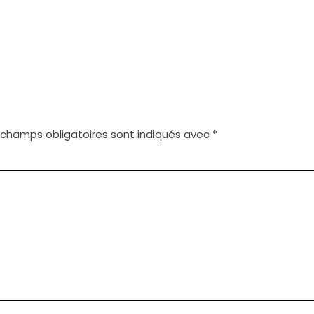
 champs obligatoires sont indiqués avec
*