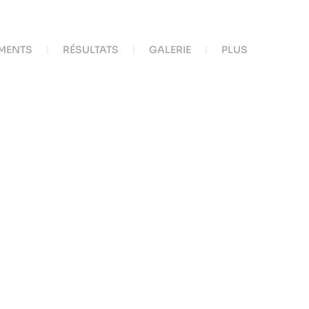
MENTS
RÉSULTATS
GALERIE
PLUS