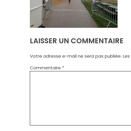
LAISSER UN COMMENTAIRE
Votre adresse e-mail ne sera pas publiée.
Les
Commentaire
*