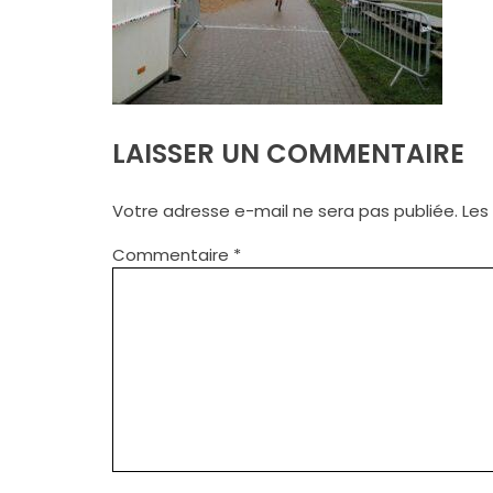
LAISSER UN COMMENTAIRE
Votre adresse e-mail ne sera pas publiée.
Les
Commentaire
*