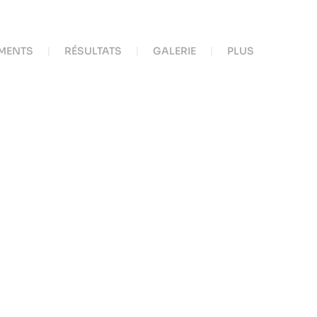
MENTS
RÉSULTATS
GALERIE
PLUS