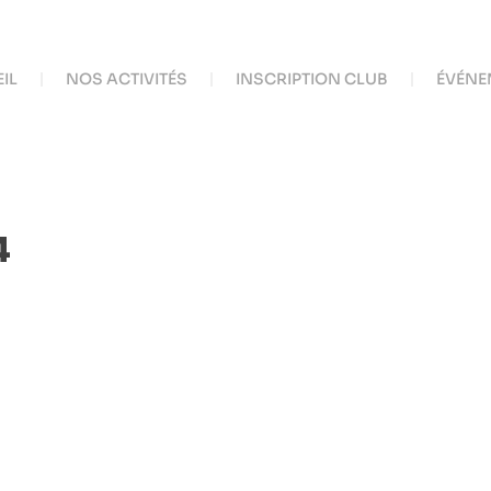
IL
NOS ACTIVITÉS
INSCRIPTION CLUB
ÉVÉNE
4