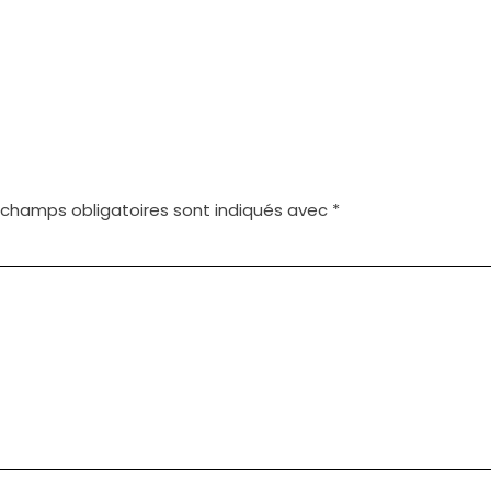
 champs obligatoires sont indiqués avec
*