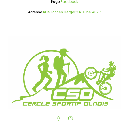
Page
Facebook
Adresse
Rue Fosses Berger 24, Olne 4877