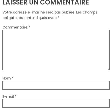
LAISSER UN COMMENTAIRE
Votre adresse e-mail ne sera pas publiée.
Les champs
obligatoires sont indiqués avec
*
Commentaire
*
Nom
*
E-mail
*