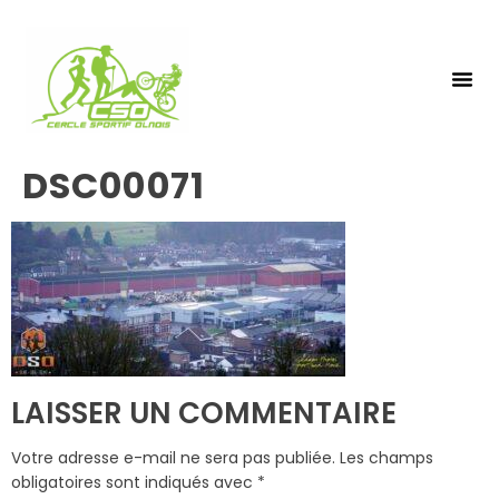
NOS 
INSCRIPTIO
DSC00071
LAISSER UN COMMENTAIRE
Votre adresse e-mail ne sera pas publiée.
Les champs
obligatoires sont indiqués avec
*