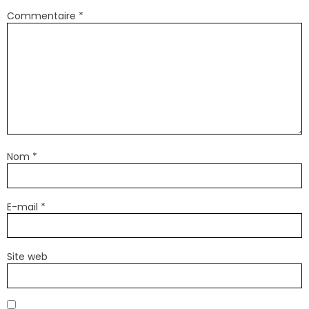
Commentaire
*
Nom
*
E-mail
*
Site web