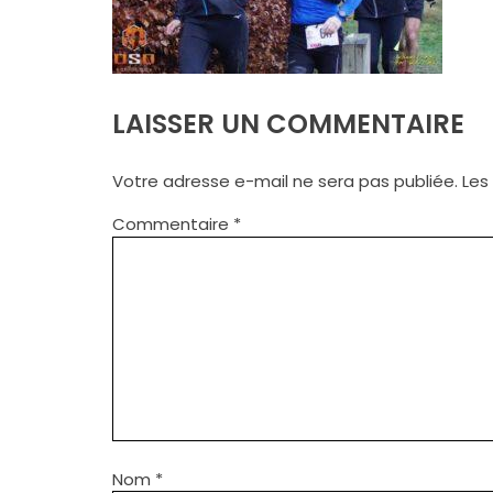
LAISSER UN COMMENTAIRE
Votre adresse e-mail ne sera pas publiée.
Les
Commentaire
*
Nom
*