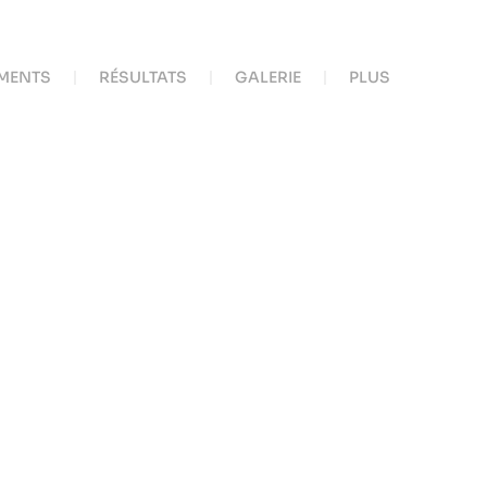
MENTS
RÉSULTATS
GALERIE
PLUS