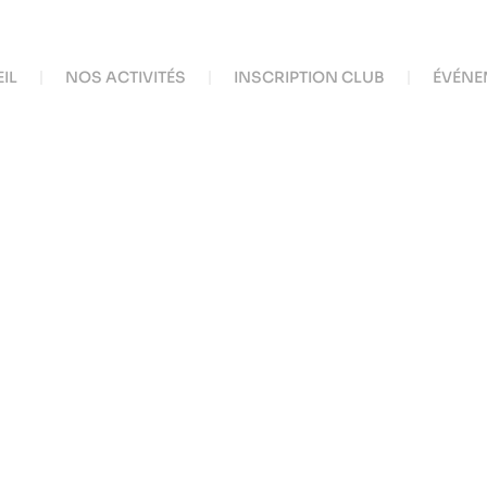
IL
NOS ACTIVITÉS
INSCRIPTION CLUB
ÉVÉNE