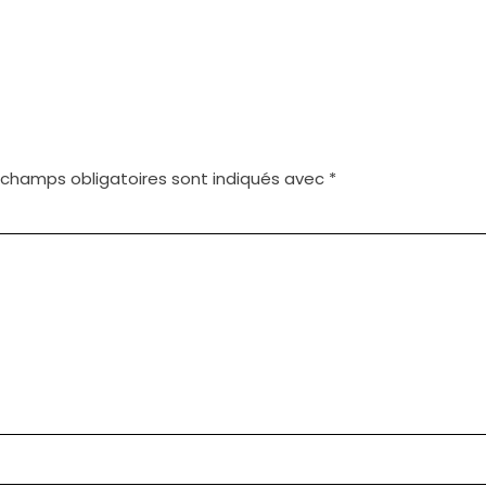
 champs obligatoires sont indiqués avec
*