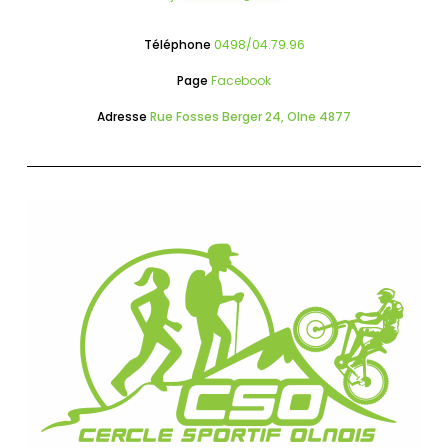
Téléphone
0498/04.79.96
Page
Facebook
Adresse
Rue Fosses Berger 24, Olne 4877