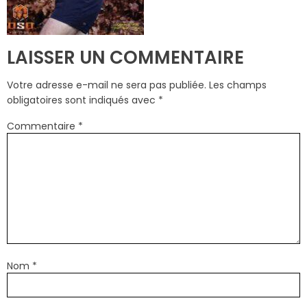
LAISSER UN COMMENTAIRE
Votre adresse e-mail ne sera pas publiée.
Les champs
obligatoires sont indiqués avec
*
Commentaire
*
Nom
*