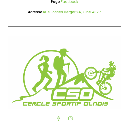
Page
Facebook
Adresse
Rue Fosses Berger 24, Olne 4877