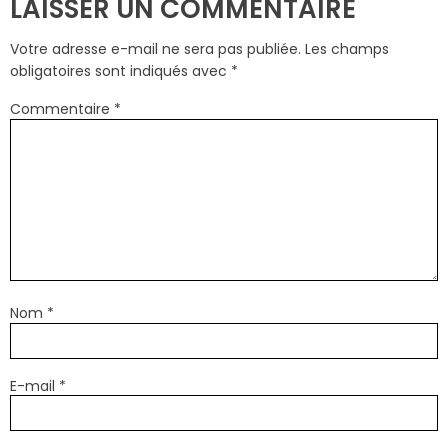
LAISSER UN COMMENTAIRE
Votre adresse e-mail ne sera pas publiée.
Les champs
obligatoires sont indiqués avec
*
Commentaire
*
Nom
*
E-mail
*