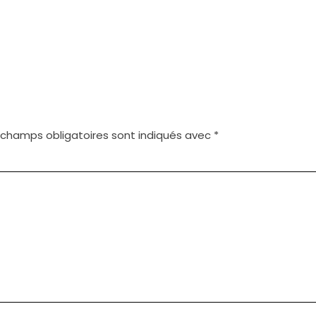
 champs obligatoires sont indiqués avec
*