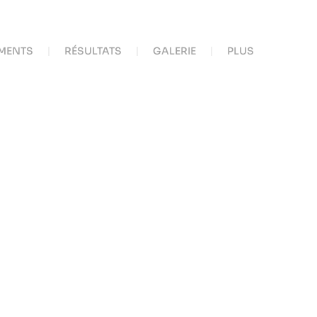
MENTS
RÉSULTATS
GALERIE
PLUS