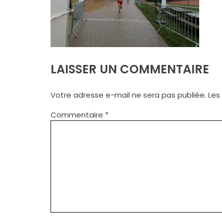
LAISSER UN COMMENTAIRE
Votre adresse e-mail ne sera pas publiée.
Les
Commentaire
*