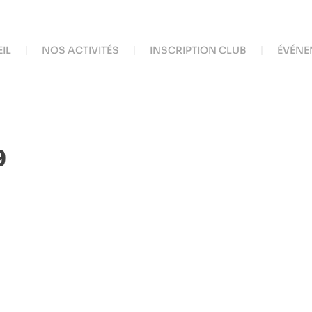
IL
NOS ACTIVITÉS
INSCRIPTION CLUB
ÉVÉNE
9