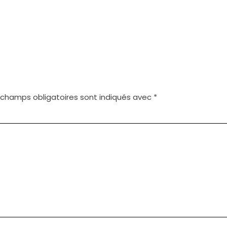
 champs obligatoires sont indiqués avec
*