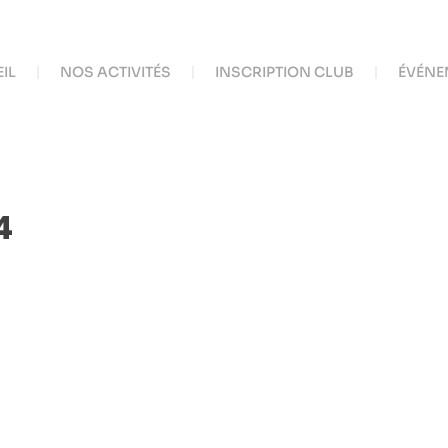
IL
NOS ACTIVITÉS
INSCRIPTION CLUB
ÉVÉNE
4