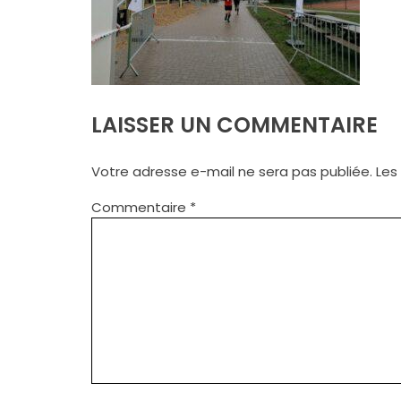
LAISSER UN COMMENTAIRE
Votre adresse e-mail ne sera pas publiée.
Les
Commentaire
*