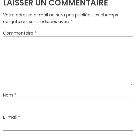
LAISSER UN COMMENTAIRE
Votre adresse e-mail ne sera pas publiée.
Les champs
obligatoires sont indiqués avec
*
Commentaire
*
Nom
*
E-mail
*