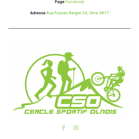
Page
Facebook
Adresse
Rue Fosses Berger 24, Olne 4877