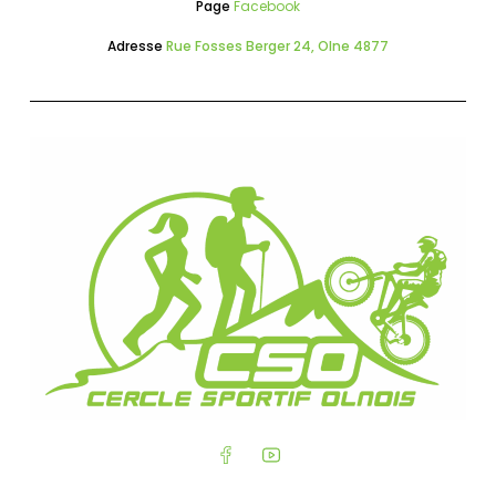
Page
Facebook
Adresse
Rue Fosses Berger 24, Olne 4877