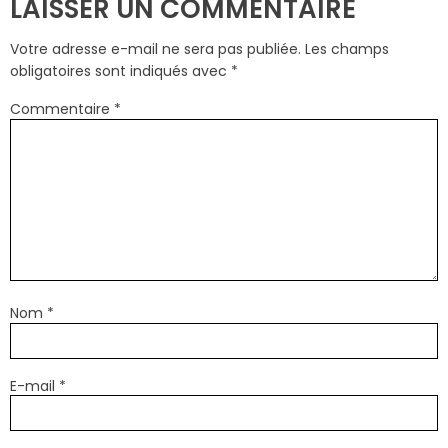
LAISSER UN COMMENTAIRE
Votre adresse e-mail ne sera pas publiée.
Les champs
obligatoires sont indiqués avec
*
Commentaire
*
Nom
*
E-mail
*