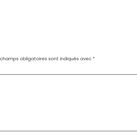
 champs obligatoires sont indiqués avec
*