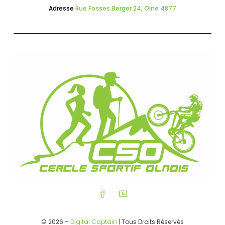
Adresse
Rue Fosses Berger 24, Olne 4877
© 2026 –
Digital Captain
| Tous Droits Réservés