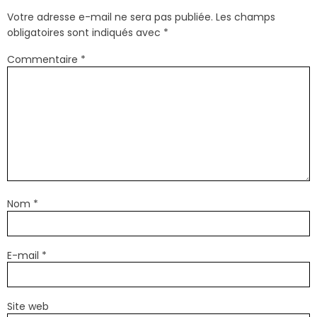
Votre adresse e-mail ne sera pas publiée.
Les champs
obligatoires sont indiqués avec
*
Commentaire
*
Nom
*
E-mail
*
Site web