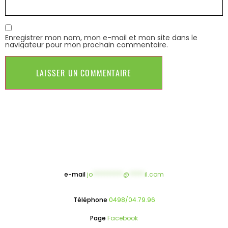
Enregistrer mon nom, mon e-mail et mon site dans le
navigateur pour mon prochain commentaire.
e-mail
jo
**********
@
*****
il.com
Téléphone
0498/04.79.96
Page
Facebook