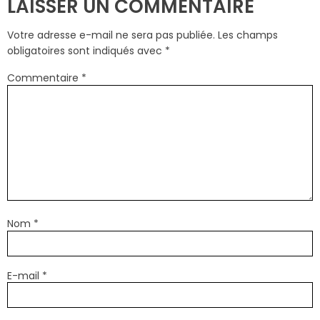
LAISSER UN COMMENTAIRE
Votre adresse e-mail ne sera pas publiée.
Les champs
obligatoires sont indiqués avec
*
Commentaire
*
Nom
*
E-mail
*