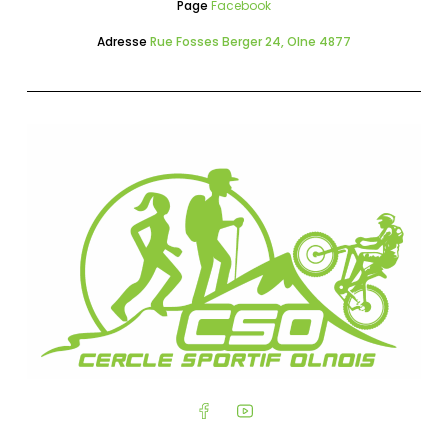
Page
Facebook
Adresse
Rue Fosses Berger 24, Olne 4877