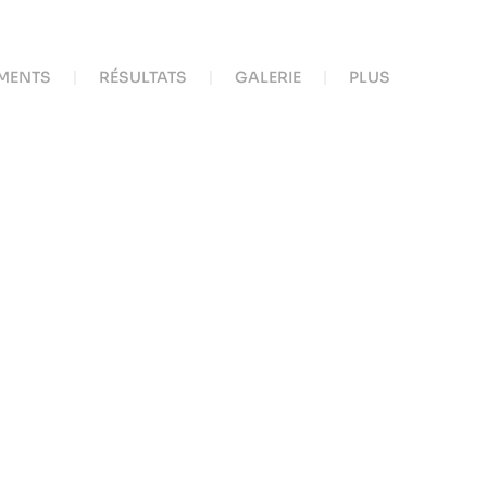
MENTS
RÉSULTATS
GALERIE
PLUS