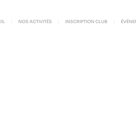
IL
NOS ACTIVITÉS
INSCRIPTION CLUB
ÉVÉNE