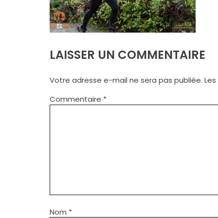
LAISSER UN COMMENTAIRE
Votre adresse e-mail ne sera pas publiée.
Les
Commentaire
*
Nom
*