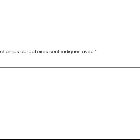
 champs obligatoires sont indiqués avec
*