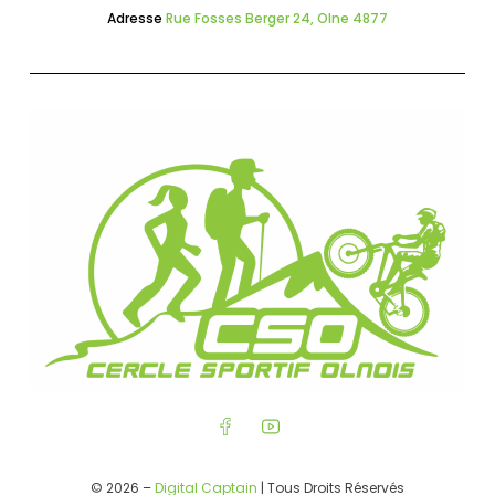
Adresse
Rue Fosses Berger 24, Olne 4877
© 2026 –
Digital Captain
| Tous Droits Réservés