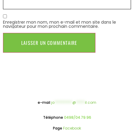
Enregistrer mon nom, mon e-mail et mon site dans le
navigateur pour mon prochain commentaire.
e-mail
jo
**********
@
*****
il.com
Téléphone
0498/04.79.96
Page
Facebook