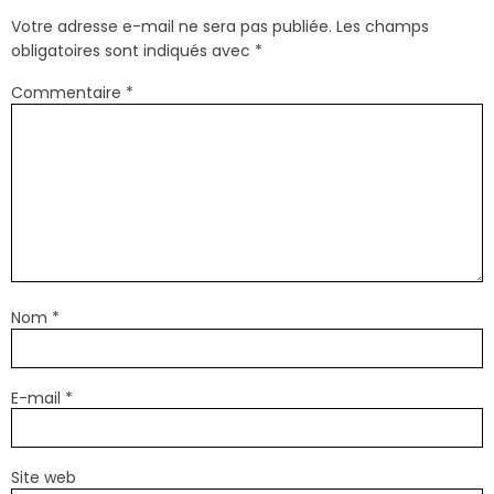
Votre adresse e-mail ne sera pas publiée.
Les champs
obligatoires sont indiqués avec
*
Commentaire
*
Nom
*
E-mail
*
Site web