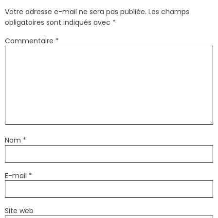
Votre adresse e-mail ne sera pas publiée.
Les champs
obligatoires sont indiqués avec
*
Commentaire
*
Nom
*
E-mail
*
Site web