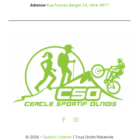
Adresse
Rue Fosses Berger 24, Olne 4877
© 2026 –
Digital Captain
| Tous Droits Réservés