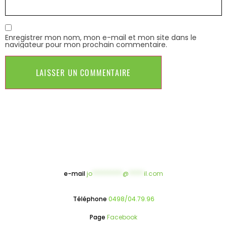
Enregistrer mon nom, mon e-mail et mon site dans le
navigateur pour mon prochain commentaire.
e-mail
jo
**********
@
*****
il.com
Téléphone
0498/04.79.96
Page
Facebook