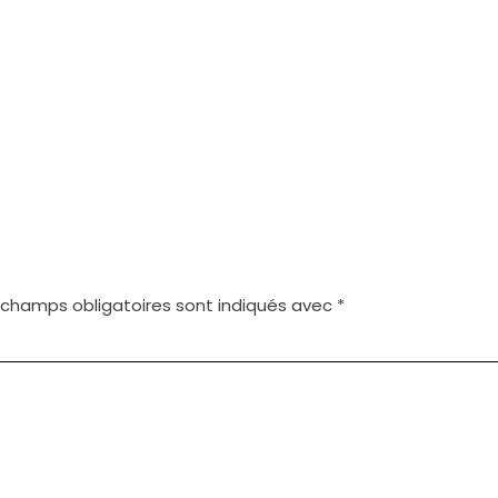
 champs obligatoires sont indiqués avec
*