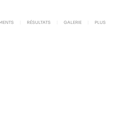
MENTS
RÉSULTATS
GALERIE
PLUS