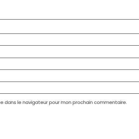
te dans le navigateur pour mon prochain commentaire.