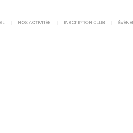
IL
NOS ACTIVITÉS
INSCRIPTION CLUB
ÉVÉNE