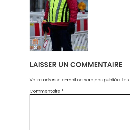
LAISSER UN COMMENTAIRE
Votre adresse e-mail ne sera pas publiée.
Les
Commentaire
*