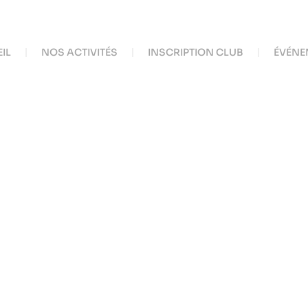
IL
NOS ACTIVITÉS
INSCRIPTION CLUB
ÉVÉNE