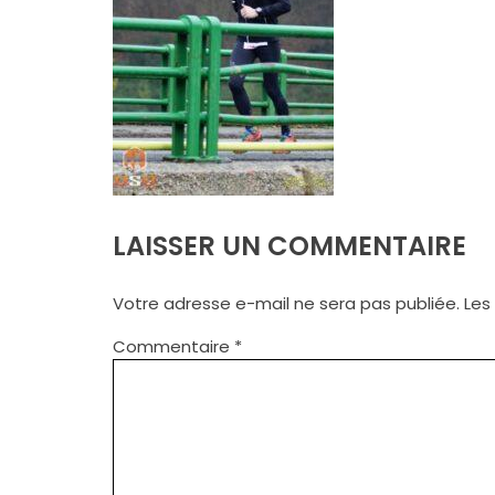
LAISSER UN COMMENTAIRE
Votre adresse e-mail ne sera pas publiée.
Les
Commentaire
*