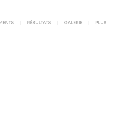
MENTS
RÉSULTATS
GALERIE
PLUS