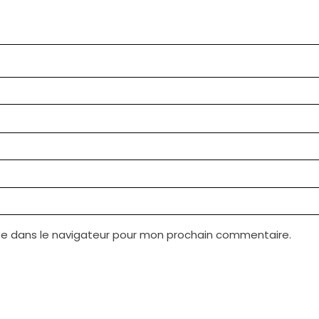
te dans le navigateur pour mon prochain commentaire.