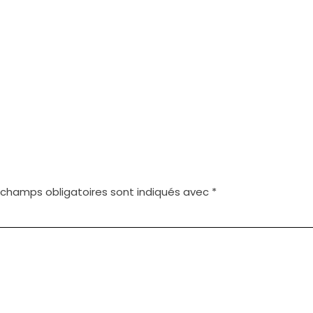
 champs obligatoires sont indiqués avec
*