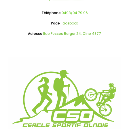
Téléphone
0498/04.79.96
Page
Facebook
Adresse
Rue Fosses Berger 24, Olne 4877