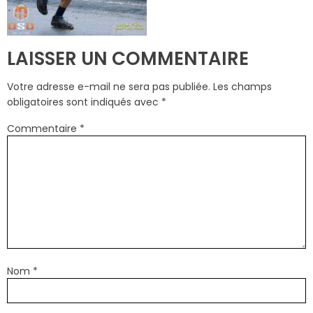
LAISSER UN COMMENTAIRE
Votre adresse e-mail ne sera pas publiée.
Les champs
obligatoires sont indiqués avec
*
Commentaire
*
Nom
*