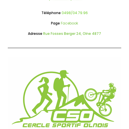
Téléphone
0498/04.79.96
Page
Facebook
Adresse
Rue Fosses Berger 24, Olne 4877