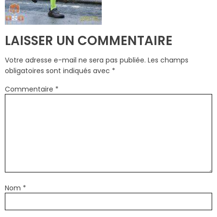
LAISSER UN COMMENTAIRE
Votre adresse e-mail ne sera pas publiée.
Les champs
obligatoires sont indiqués avec
*
Commentaire
*
Nom
*