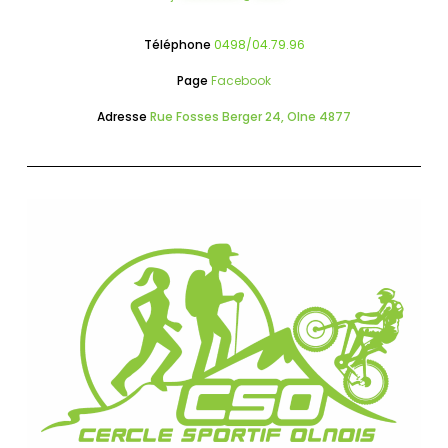
Téléphone
0498/04.79.96
Page
Facebook
Adresse
Rue Fosses Berger 24, Olne 4877