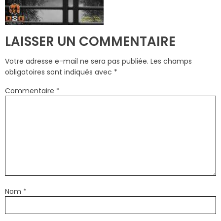
LAISSER UN COMMENTAIRE
Votre adresse e-mail ne sera pas publiée.
Les champs
obligatoires sont indiqués avec
*
Commentaire
*
Nom
*