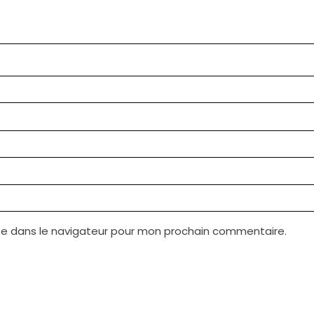
te dans le navigateur pour mon prochain commentaire.