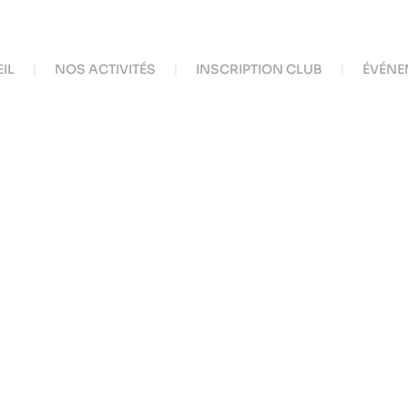
IL
NOS ACTIVITÉS
INSCRIPTION CLUB
ÉVÉNE