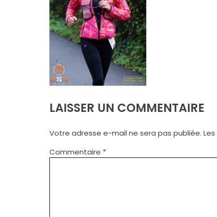
LAISSER UN COMMENTAIRE
Votre adresse e-mail ne sera pas publiée.
Les
Commentaire
*