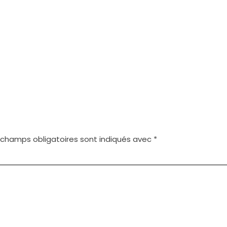
 champs obligatoires sont indiqués avec
*