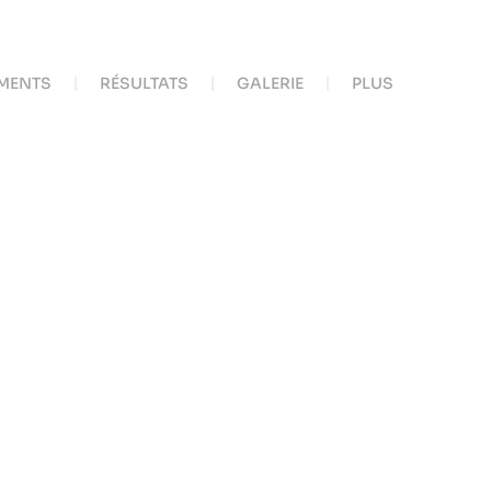
MENTS
RÉSULTATS
GALERIE
PLUS