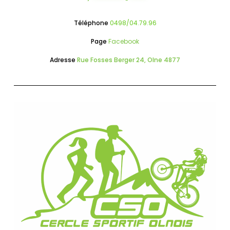
Téléphone
0498/04.79.96
Page
Facebook
Adresse
Rue Fosses Berger 24, Olne 4877