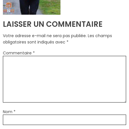
LAISSER UN COMMENTAIRE
Votre adresse e-mail ne sera pas publiée.
Les champs
obligatoires sont indiqués avec
*
Commentaire
*
Nom
*