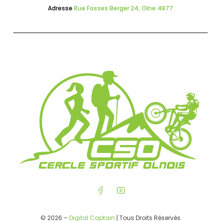
Adresse
Rue Fosses Berger 24, Olne 4877
© 2026 –
Digital Captain
| Tous Droits Réservés