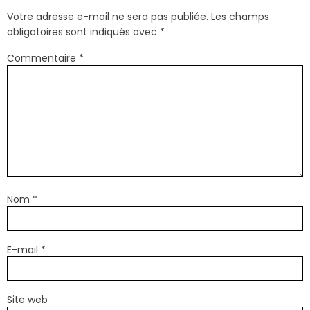
Votre adresse e-mail ne sera pas publiée.
Les champs
obligatoires sont indiqués avec
*
Commentaire
*
Nom
*
E-mail
*
Site web