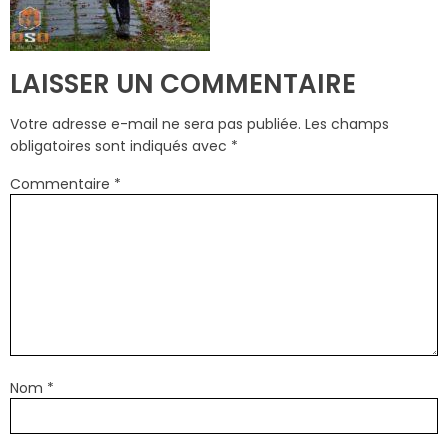
LAISSER UN COMMENTAIRE
Votre adresse e-mail ne sera pas publiée.
Les champs
obligatoires sont indiqués avec
*
Commentaire
*
Nom
*