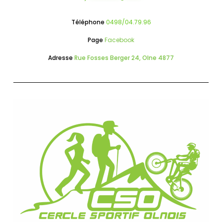
Téléphone
0498/04.79.96
Page
Facebook
Adresse
Rue Fosses Berger 24, Olne 4877