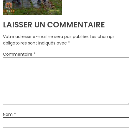
LAISSER UN COMMENTAIRE
Votre adresse e-mail ne sera pas publiée.
Les champs
obligatoires sont indiqués avec
*
Commentaire
*
Nom
*