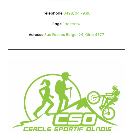
Téléphone
0498/04.79.96
Page
Facebook
Adresse
Rue Fosses Berger 24, Olne 4877