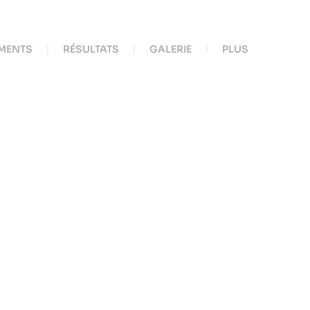
MENTS
RÉSULTATS
GALERIE
PLUS