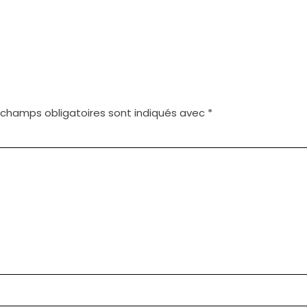
 champs obligatoires sont indiqués avec
*