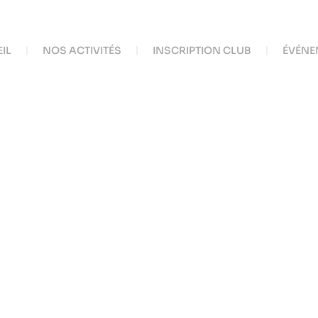
IL
NOS ACTIVITÉS
INSCRIPTION CLUB
ÉVÉNE