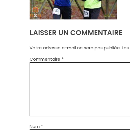
LAISSER UN COMMENTAIRE
Votre adresse e-mail ne sera pas publiée.
Les
Commentaire
*
Nom
*