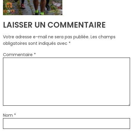
LAISSER UN COMMENTAIRE
Votre adresse e-mail ne sera pas publiée.
Les champs
obligatoires sont indiqués avec
*
Commentaire
*
Nom
*