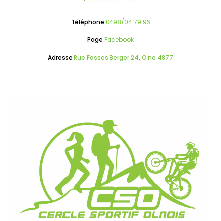
Téléphone
0498/04.79.96
Page
Facebook
Adresse
Rue Fosses Berger 24, Olne 4877