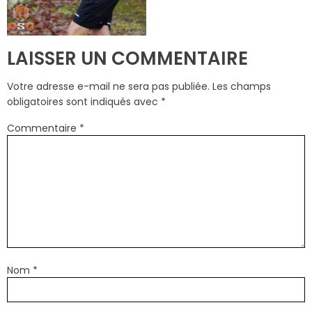
LAISSER UN COMMENTAIRE
Votre adresse e-mail ne sera pas publiée.
Les champs
obligatoires sont indiqués avec
*
Commentaire
*
Nom
*