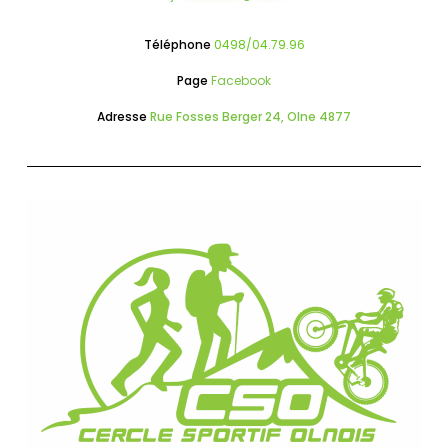
Téléphone
0498/04.79.96
Page
Facebook
Adresse
Rue Fosses Berger 24, Olne 4877