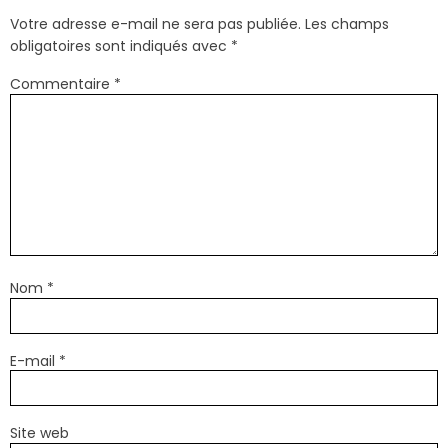
Votre adresse e-mail ne sera pas publiée.
Les champs
obligatoires sont indiqués avec
*
Commentaire
*
Nom
*
E-mail
*
Site web