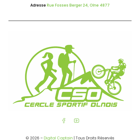
Adresse
Rue Fosses Berger 24, Olne 4877
© 2026 –
Digital Captain
| Tous Droits Réservés