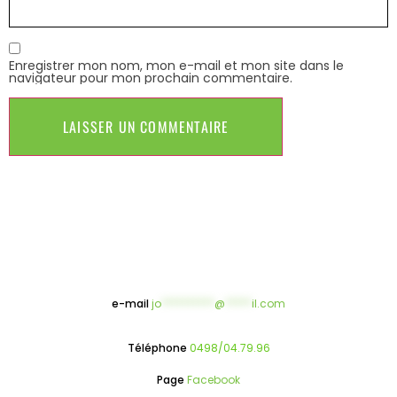
Enregistrer mon nom, mon e-mail et mon site dans le
navigateur pour mon prochain commentaire.
e-mail
jo
**********
@
*****
il.com
Téléphone
0498/04.79.96
Page
Facebook