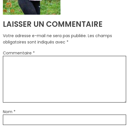
LAISSER UN COMMENTAIRE
Votre adresse e-mail ne sera pas publiée.
Les champs
obligatoires sont indiqués avec
*
Commentaire
*
Nom
*