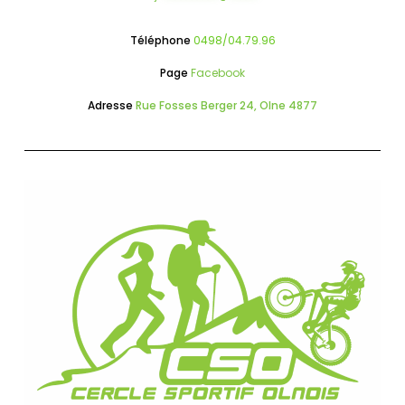
Téléphone
0498/04.79.96
Page
Facebook
Adresse
Rue Fosses Berger 24, Olne 4877