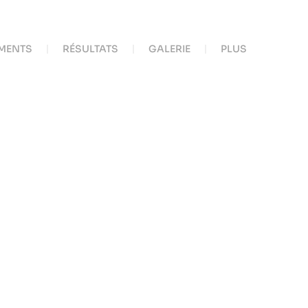
MENTS
RÉSULTATS
GALERIE
PLUS