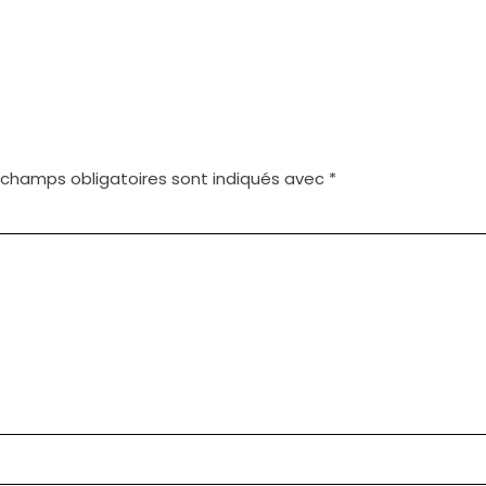
 champs obligatoires sont indiqués avec
*