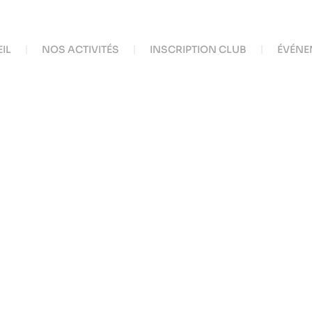
IL
NOS ACTIVITÉS
INSCRIPTION CLUB
ÉVÉNE