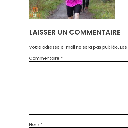
LAISSER UN COMMENTAIRE
Votre adresse e-mail ne sera pas publiée.
Les
Commentaire
*
Nom
*