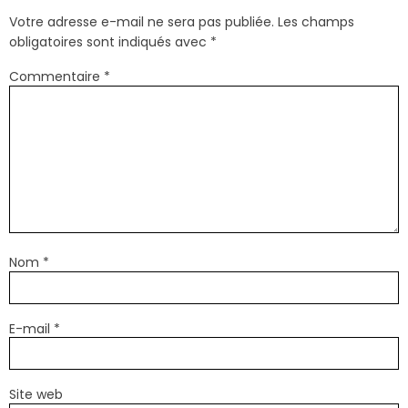
Votre adresse e-mail ne sera pas publiée.
Les champs
obligatoires sont indiqués avec
*
Commentaire
*
Nom
*
E-mail
*
Site web