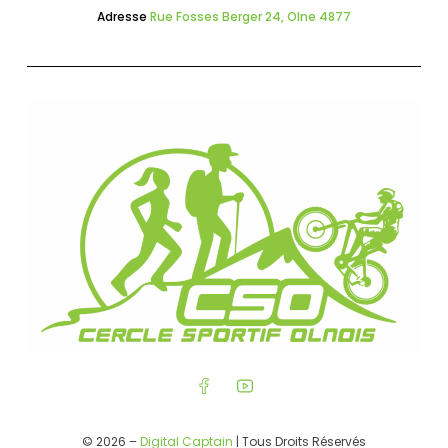
Adresse
Rue Fosses Berger 24, Olne 4877
© 2026 –
Digital Captain
| Tous Droits Réservés