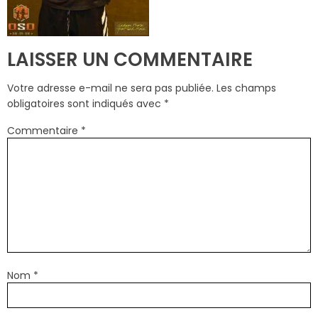
LAISSER UN COMMENTAIRE
Votre adresse e-mail ne sera pas publiée.
Les champs
obligatoires sont indiqués avec
*
Commentaire
*
Nom
*