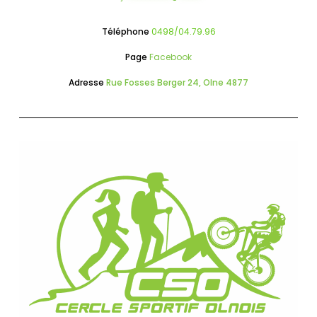
Téléphone
0498/04.79.96
Page
Facebook
Adresse
Rue Fosses Berger 24, Olne 4877