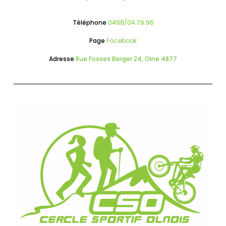
Téléphone
0498/04.79.96
Page
Facebook
Adresse
Rue Fosses Berger 24, Olne 4877