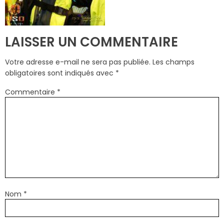
LAISSER UN COMMENTAIRE
Votre adresse e-mail ne sera pas publiée.
Les champs
obligatoires sont indiqués avec
*
Commentaire
*
Nom
*