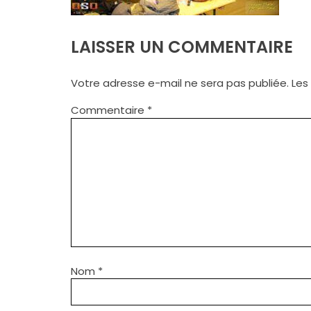
LAISSER UN COMMENTAIRE
Votre adresse e-mail ne sera pas publiée.
Les
Commentaire
*
Nom
*