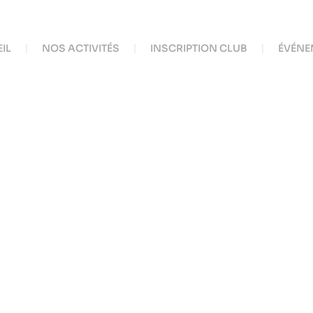
IL
NOS ACTIVITÉS
INSCRIPTION CLUB
ÉVÉNE