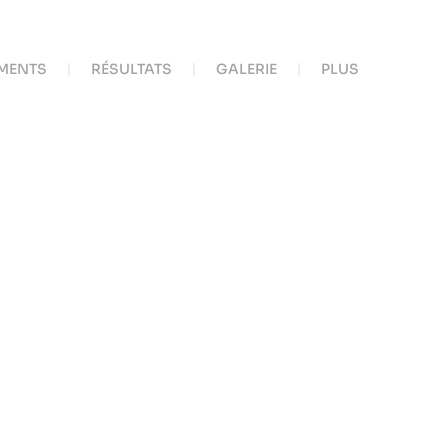
MENTS
RÉSULTATS
GALERIE
PLUS