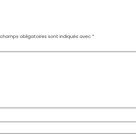
 champs obligatoires sont indiqués avec
*