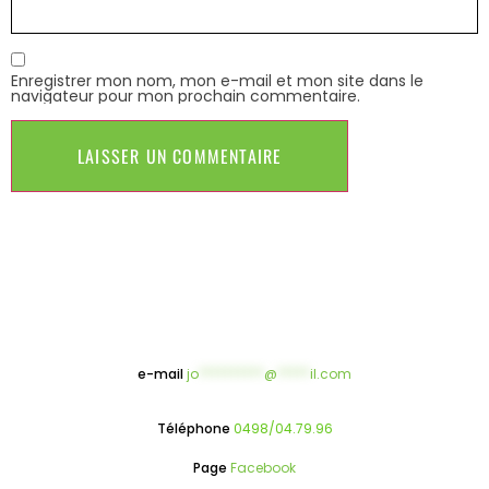
Enregistrer mon nom, mon e-mail et mon site dans le
navigateur pour mon prochain commentaire.
e-mail
jo
**********
@
*****
il.com
Téléphone
0498/04.79.96
Page
Facebook