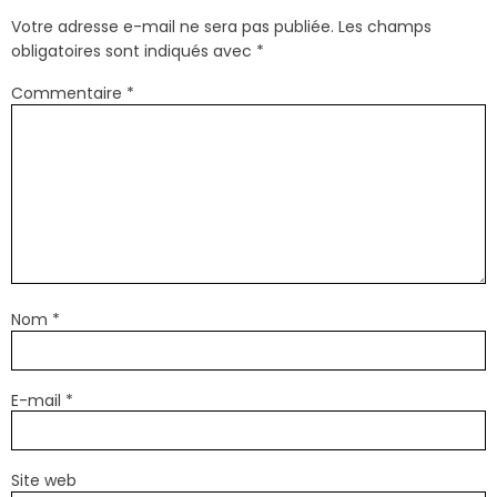
Votre adresse e-mail ne sera pas publiée.
Les champs
obligatoires sont indiqués avec
*
Commentaire
*
Nom
*
E-mail
*
Site web