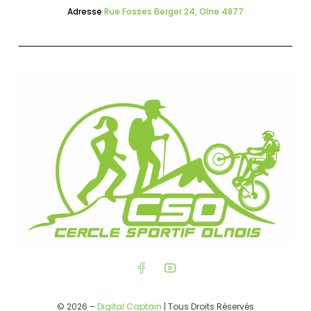
Adresse
Rue Fosses Berger 24, Olne 4877
© 2026 –
Digital Captain
| Tous Droits Réservés