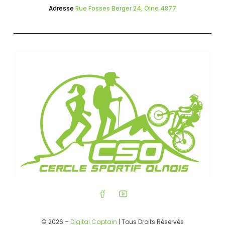
Adresse
Rue Fosses Berger 24, Olne 4877
© 2026 –
Digital Captain
| Tous Droits Réservés