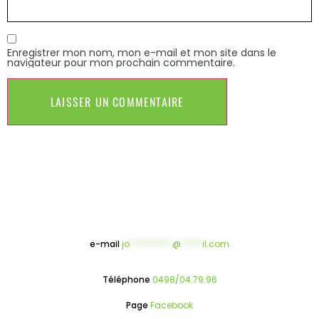
Enregistrer mon nom, mon e-mail et mon site dans le
navigateur pour mon prochain commentaire.
e-mail
jo
**********
@
*****
il.com
Téléphone
0498/04.79.96
Page
Facebook