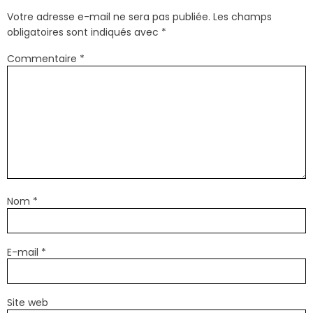
Votre adresse e-mail ne sera pas publiée.
Les champs
obligatoires sont indiqués avec
*
Commentaire
*
Nom
*
E-mail
*
Site web