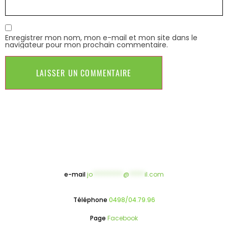
Enregistrer mon nom, mon e-mail et mon site dans le
navigateur pour mon prochain commentaire.
e-mail
jo
**********
@
*****
il.com
Téléphone
0498/04.79.96
Page
Facebook