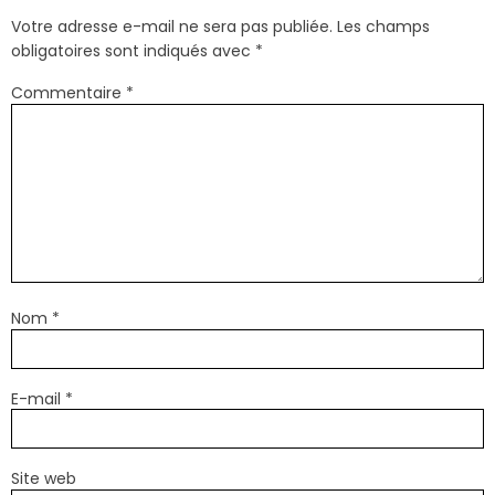
Votre adresse e-mail ne sera pas publiée.
Les champs
obligatoires sont indiqués avec
*
Commentaire
*
Nom
*
E-mail
*
Site web