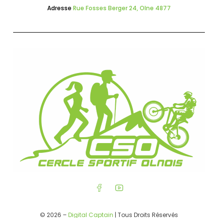
Adresse
Rue Fosses Berger 24, Olne 4877
© 2026 –
Digital Captain
| Tous Droits Réservés