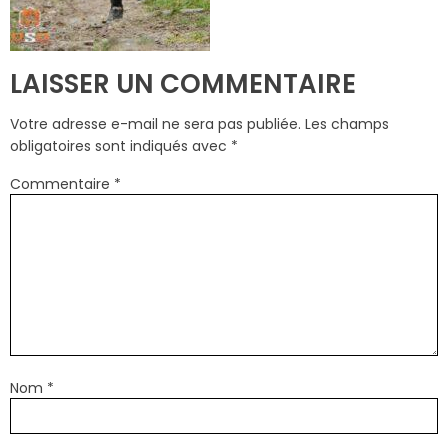
LAISSER UN COMMENTAIRE
Votre adresse e-mail ne sera pas publiée.
Les champs
obligatoires sont indiqués avec
*
Commentaire
*
Nom
*