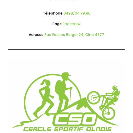
Téléphone
0498/04.79.96
Page
Facebook
Adresse
Rue Fosses Berger 24, Olne 4877