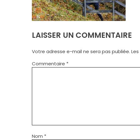
LAISSER UN COMMENTAIRE
Votre adresse e-mail ne sera pas publiée.
Les
Commentaire
*
Nom
*