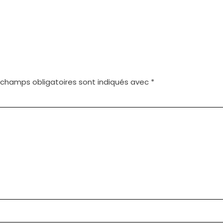
 champs obligatoires sont indiqués avec
*