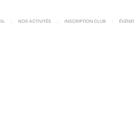
IL
NOS ACTIVITÉS
INSCRIPTION CLUB
ÉVÉNE