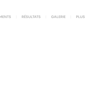
MENTS
RÉSULTATS
GALERIE
PLUS