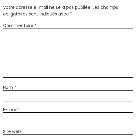
Votre adresse e-mail ne sera pas publiée.
Les champs
obligatoires sont indiqués avec
*
Commentaire
*
Nom
*
E-mail
*
Site web