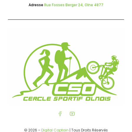
Adresse
Rue Fosses Berger 24, Olne 4877
© 2026 –
Digital Captain
| Tous Droits Réservés