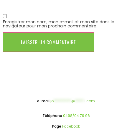
Enregistrer mon nom, mon e-mail et mon site dans le
navigateur pour mon prochain commentaire.
e-mail
jo
**********
@
*****
il.com
Téléphone
0498/04.79.96
Page
Facebook